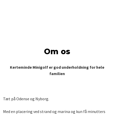
​Om os
Kerteminde Minigolf er god underholdning for hele
familien
Tæt på Odense og Nyborg.
Med en placering ved strand og marina og kun få minutters